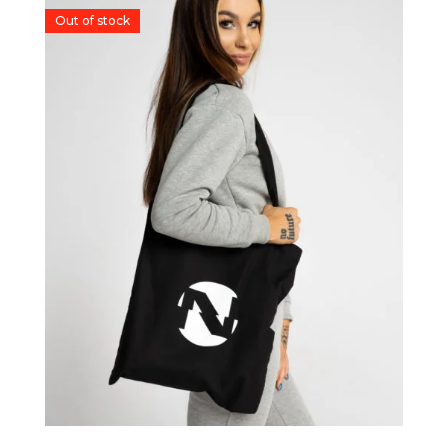
Out of stock