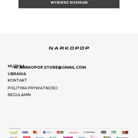
WYBIERZ ROZMIAR
MUZYKA
M: NARKOPOP.STORE@GMAIL.COM
UBRANIA
KONTAKT
POLITYKA PRYWATNOŚCI
REGULAMIN