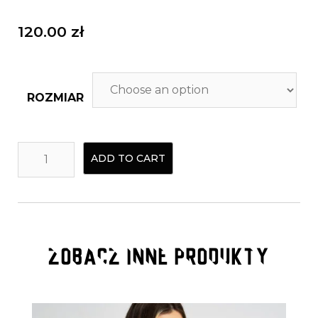
120.00
zł
ROZMIAR
ADD TO CART
ZOBACZ INNE PRODUKTY