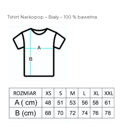
Tshirt Narkopop – Biały – 100 % bawełna