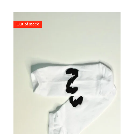
Out of stock