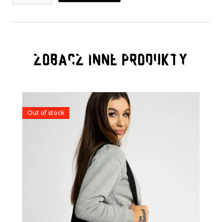
ZOBACZ INNE PRODUKTY
Out of stock